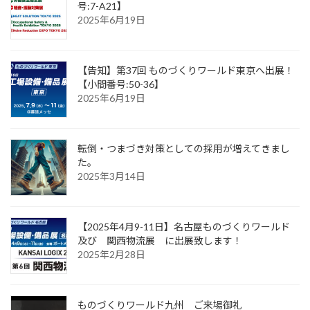
号:7-A21】
2025年6月19日
【告知】第37回 ものづくりワールド東京へ出展！
【小間番号:50-36】
2025年6月19日
転倒・つまづき対策としての採用が増えてきまし
た。
2025年3月14日
【2025年4月9-11日】名古屋ものづくりワールド
及び 関西物流展 に出展致します！
2025年2月28日
ものづくりワールド九州 ご来場御礼