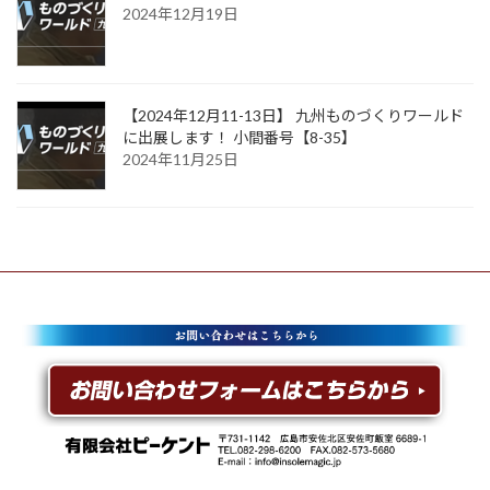
2024年12月19日
【2024年12月11-13日】 九州ものづくりワールド
に出展します！ 小間番号【8-35】
2024年11月25日