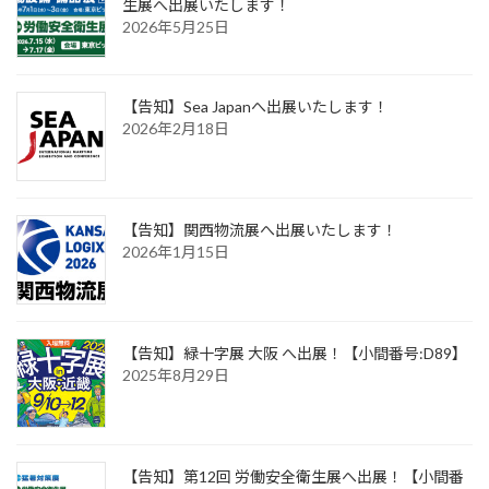
生展へ出展いたします！
2026年5月25日
【告知】Sea Japanへ出展いたします！
2026年2月18日
【告知】関西物流展へ出展いたします！
2026年1月15日
【告知】緑十字展 大阪 へ出展！【小間番号:D89】
2025年8月29日
【告知】第12回 労働安全衛生展へ出展！【小間番