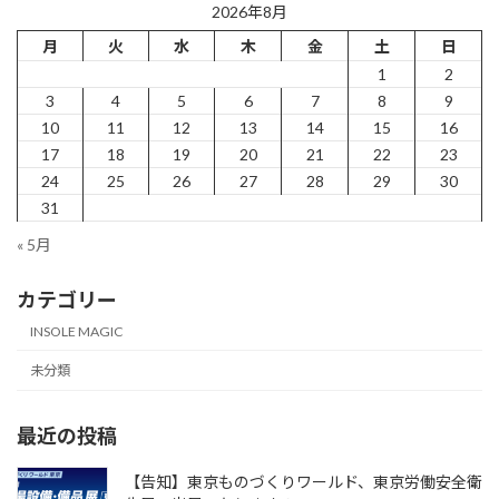
ー
ー
ー
2026年8月
の
ジ
ジ
ジ
月
火
水
木
金
土
日
ペ
1
2
ー
3
4
5
6
7
8
9
10
11
12
13
14
15
16
ジ
17
18
19
20
21
22
23
送
24
25
26
27
28
29
30
31
り
« 5月
カテゴリー
INSOLE MAGIC
未分類
最近の投稿
【告知】東京ものづくりワールド、東京労働安全衛