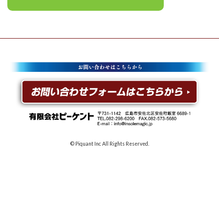
© Piquant Inc All Rights Reserved.