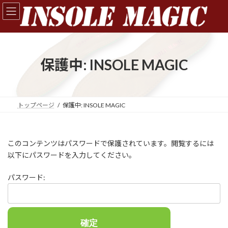
保護中: INSOLE MAGIC
トップページ
保護中: INSOLE MAGIC
このコンテンツはパスワードで保護されています。閲覧するには
以下にパスワードを入力してください。
パスワード: