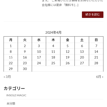
ます。 ご来場いただき興味をお持ちいただいた
会社様には是非 「無料モ […]
続きを読む
2024年4月
月
火
水
木
金
土
日
1
2
3
4
5
6
7
8
9
10
11
12
13
14
15
16
17
18
19
20
21
22
23
24
25
26
27
28
29
30
« 3月
6月 »
カテゴリー
INSOLE MAGIC
未分類