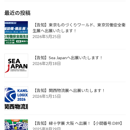
最近の投稿
【告知】東京ものづくりワールド、東京労働安全衛
生展へ出展いたします！
2026年5月25日
【告知】Sea Japanへ出展いたします！
2026年2月18日
【告知】関西物流展へ出展いたします！
2026年1月15日
【告知】緑十字展 大阪 へ出展！【小間番号:D89】
2025年8月29日