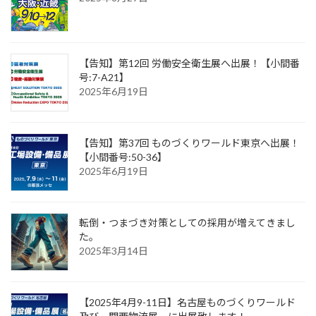
【告知】第12回 労働安全衛生展へ出展！【小間番
号:7-A21】
2025年6月19日
【告知】第37回 ものづくりワールド東京へ出展！
【小間番号:50-36】
2025年6月19日
転倒・つまづき対策としての採用が増えてきまし
た。
2025年3月14日
【2025年4月9-11日】名古屋ものづくりワールド