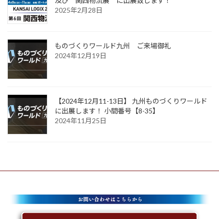
及び 関西物流展 に出展致します！
2025年2月28日
ものづくりワールド九州 ご来場御礼
2024年12月19日
【2024年12月11-13日】 九州ものづくりワールド
に出展します！ 小間番号【8-35】
2024年11月25日