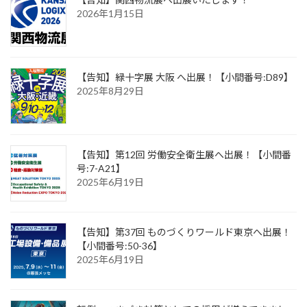
2026年1月15日
【告知】緑十字展 大阪 へ出展！【小間番号:D89】
2025年8月29日
【告知】第12回 労働安全衛生展へ出展！【小間番
号:7-A21】
2025年6月19日
【告知】第37回 ものづくりワールド東京へ出展！
【小間番号:50-36】
2025年6月19日