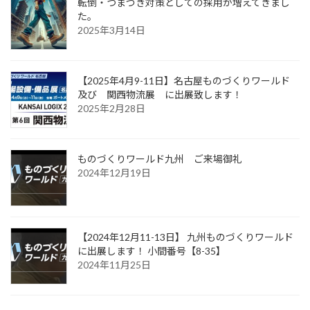
転倒・つまづき対策としての採用が増えてきまし
た。
2025年3月14日
【2025年4月9-11日】名古屋ものづくりワールド
及び 関西物流展 に出展致します！
2025年2月28日
ものづくりワールド九州 ご来場御礼
2024年12月19日
【2024年12月11-13日】 九州ものづくりワールド
に出展します！ 小間番号【8-35】
2024年11月25日