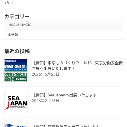
« 5月
カテゴリー
INSOLE MAGIC
未分類
最近の投稿
【告知】東京ものづくりワールド、東京労働安全衛
生展へ出展いたします！
2026年5月25日
【告知】Sea Japanへ出展いたします！
2026年2月18日
【告知】関西物流展へ出展いたします！