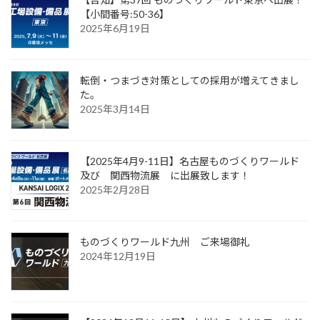
【小間番号:50-36】
2025年6月19日
転倒・つまづき対策としての採用が増えてきまし
た。
2025年3月14日
【2025年4月9-11日】名古屋ものづくりワールド
及び 関西物流展 に出展致します！
2025年2月28日
ものづくりワールド九州 ご来場御礼
2024年12月19日