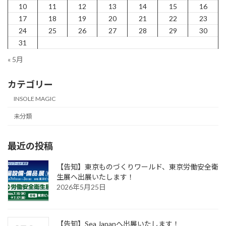
10
11
12
13
14
15
16
17
18
19
20
21
22
23
24
25
26
27
28
29
30
31
« 5月
カテゴリー
INSOLE MAGIC
未分類
最近の投稿
【告知】東京ものづくりワールド、東京労働安全衛
生展へ出展いたします！
2026年5月25日
【告知】Sea Japanへ出展いたします！